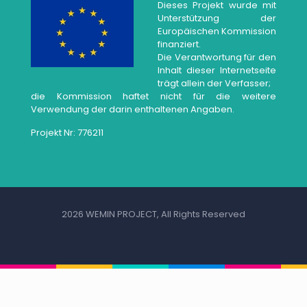
Dieses Projekt wurde mit
Unterstützung der
Europäischen Kommission
finanziert.
Die Verantwortung für den
Inhalt dieser Internetseite
trägt allein der Verfasser;
die Kommission haftet nicht für die weitere
Verwendung der darin enthaltenen Angaben.
Projekt Nr: 776211
2026 WEMIN PROJECT, All Rights Reserved