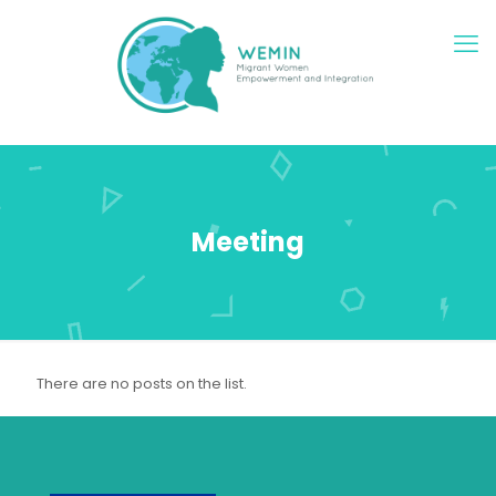
Meeting
There are no posts on the list.