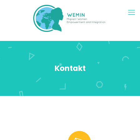
Kontakt