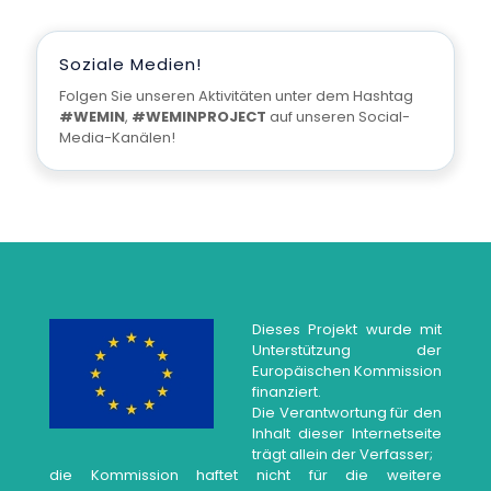
Soziale Medien!
Folgen Sie unseren Aktivitäten unter dem Hashtag
#WEMIN
,
#WEMINPROJECT
auf unseren Social-
Media-Kanälen!
Dieses Projekt wurde mit
Unterstützung der
Europäischen Kommission
finanziert.
Die Verantwortung für den
Inhalt dieser Internetseite
trägt allein der Verfasser;
die Kommission haftet nicht für die weitere