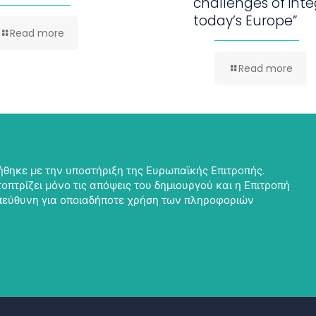
challenges of inte
today’s Europe”
Read more
Read more
θηκε με την υποστήριξη της Ευρωπαϊκής Επιτροπής.
οπτρίζει μόνο τις απόψεις του δημιουργού και η Επιτροπή
υπεύθυνη για οποιαδήποτε χρήση των πληροφοριών