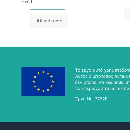
ΕΑΠ
Read more
Το έργο αυτό χρηματοδοτή
Αυτός ο ιστότοπος αντικατ
δεν μπορεί να θεωρηθεί 
που περιέχονται σε αυτήν.
Έργο Νο: 776211