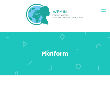
Platform