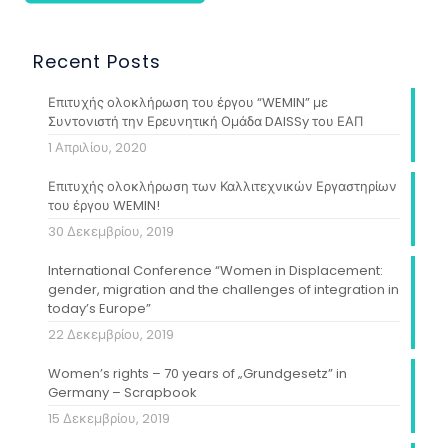
Recent Posts
Επιτυχής ολοκλήρωση του έργου “WEMIN” με
Συντονιστή την Ερευνητική Ομάδα DAISSy του ΕΑΠ
1 Απριλίου, 2020
Επιτυχής ολοκλήρωση των Καλλιτεχνικών Εργαστηρίων
του έργου WEMIN!
30 Δεκεμβρίου, 2019
International Conference “Women in Displacement:
gender, migration and the challenges of integration in
today’s Europe”
22 Δεκεμβρίου, 2019
Women’s rights – 70 years of „Grundgesetz” in
Germany – Scrapbook
15 Δεκεμβρίου, 2019