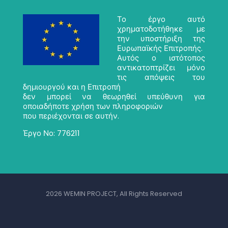
Το έργο αυτό
χρηματοδοτήθηκε με
την υποστήριξη της
Ευρωπαϊκής Επιτροπής.
Αυτός ο ιστότοπος
αντικατοπτρίζει μόνο
τις απόψεις του
δημιουργού και η Επιτροπή
δεν μπορεί να θεωρηθεί υπεύθυνη για
οποιαδήποτε χρήση των πληροφοριών
που περιέχονται σε αυτήν.
Έργο Νο: 776211
2026 WEMIN PROJECT, All Rights Reserved