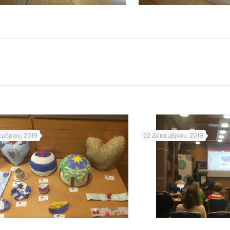
μβρίου, 2019
22 Δεκεμβρίου, 2019