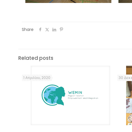
Share
Related posts
1 Απριλίου, 2020
30 Δεκε