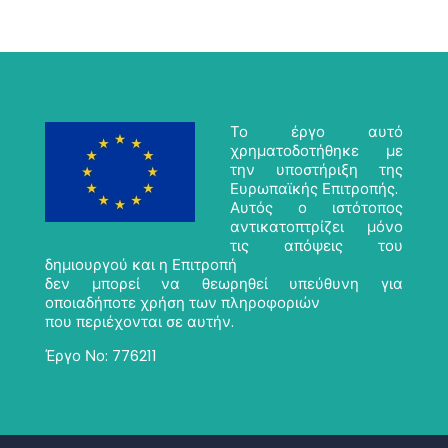
Το έργο αυτό
χρηματοδοτήθηκε με
την υποστήριξη της
Ευρωπαϊκής Επιτροπής.
Αυτός ο ιστότοπος
αντικατοπτρίζει μόνο
τις απόψεις του
δημιουργού και η Επιτροπή
δεν μπορεί να θεωρηθεί υπεύθυνη για
οποιαδήποτε χρήση των πληροφοριών
που περιέχονται σε αυτήν.
Έργο Νο: 776211