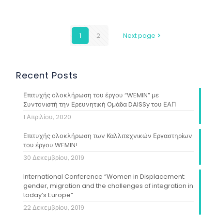
1
2
Next page
Recent Posts
Επιτυχής ολοκλήρωση του έργου “WEMIN” με
Συντονιστή την Ερευνητική Ομάδα DAISSy του ΕΑΠ
1 Απριλίου, 2020
Επιτυχής ολοκλήρωση των Καλλιτεχνικών Εργαστηρίων
του έργου WEMIN!
30 Δεκεμβρίου, 2019
International Conference “Women in Displacement:
gender, migration and the challenges of integration in
today’s Europe”
22 Δεκεμβρίου, 2019