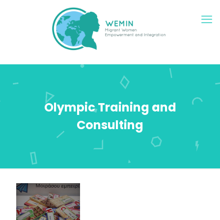
Olympic Training and
Consulting