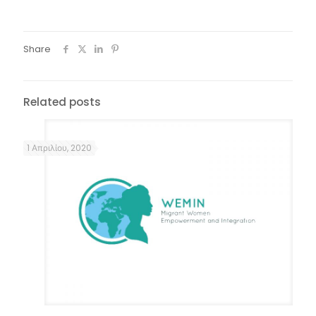
Share
Related posts
1 Απριλίου, 2020