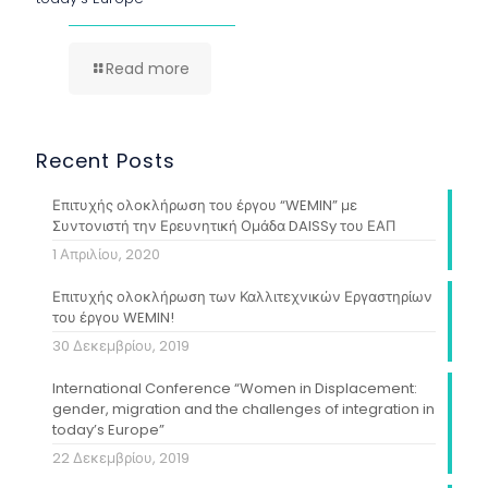
Read more
Recent Posts
Επιτυχής ολοκλήρωση του έργου “WEMIN” με
Συντονιστή την Ερευνητική Ομάδα DAISSy του ΕΑΠ
1 Απριλίου, 2020
Επιτυχής ολοκλήρωση των Καλλιτεχνικών Εργαστηρίων
του έργου WEMIN!
30 Δεκεμβρίου, 2019
International Conference “Women in Displacement:
gender, migration and the challenges of integration in
today’s Europe”
22 Δεκεμβρίου, 2019