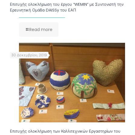
Επιτυχής ολοκλήρωση του έργου “WEMIN” με Συντονιστή την
Ερευνητική Ομάδα DAISSy του ΕΑΠ
Read more
30 Δεκεμβρίου, 2019
Επιτυχής ολοκλήρωση των Καλλιτεχνικών Εργαστηρίων του