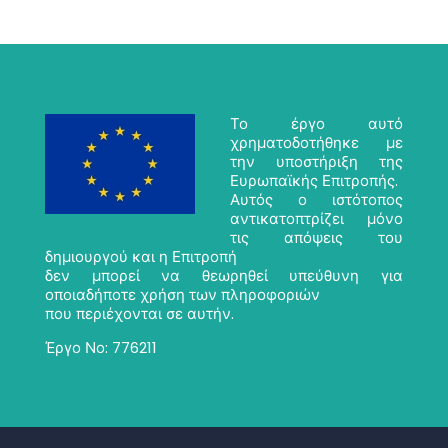
Το έργο αυτό
χρηματοδοτήθηκε με
την υποστήριξη της
Ευρωπαϊκής Επιτροπής.
Αυτός ο ιστότοπος
αντικατοπτρίζει μόνο
τις απόψεις του
δημιουργού και η Επιτροπή
δεν μπορεί να θεωρηθεί υπεύθυνη για
οποιαδήποτε χρήση των πληροφοριών
που περιέχονται σε αυτήν.
Έργο Νο: 776211