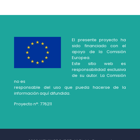
El presente proyecto ha
sido financiado con el
apoyo de la Comisión
Europea.
Este sitio web es
responsabilidad exclusiva
de su autor. La Comisión
no es
responsable del uso que pueda hacerse de la
información aquí difundida.
Proyecto n°: 776211