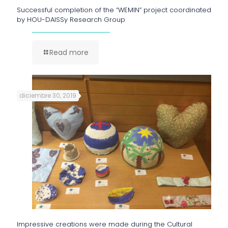
Successful completion of the “WEMIN” project coordinated
by HOU-DAISSy Research Group
Read more
diciembre 30, 2019
Impressive creations were made during the Cultural