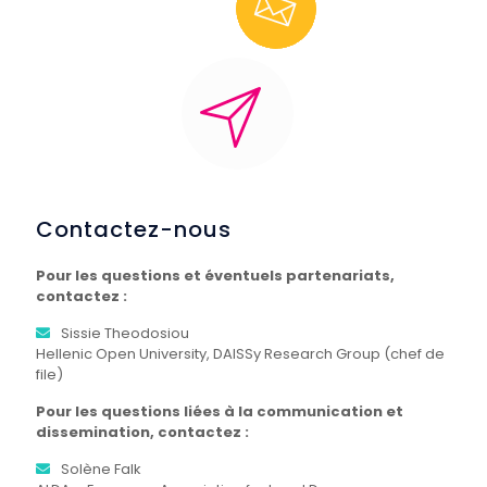
Contactez-nous
Pour les questions et éventuels partenariats,
contactez :
Sissie Theodosiou
Hellenic Open University, DAISSy Research Group (chef de
file)
Pour les questions liées à la communication et
dissemination, contactez :
Solène Falk