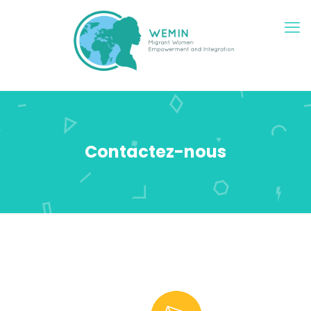
Contactez-nous