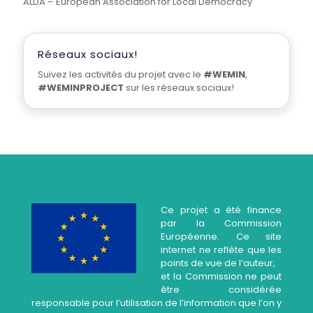
ALDA – European Association for Local Democracy
Réseaux sociaux!
Suivez les activités du projet avec le
#WEMIN
,
#WEMINPROJECT
sur les réseaux sociaux!
Ce projet a été finance
par la Commission
Européenne. Ce site
internet ne reflète que les
points de vue de l’auteur,
et la Commission ne peut
être considérée
responsable pour l’utilisation de l’information que l’on y