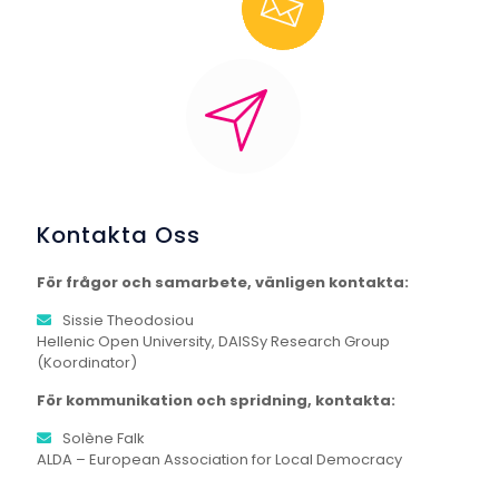
Kontakta Oss
För frågor och samarbete, vänligen kontakta:
Sissie Theodosiou
Hellenic Open University, DAISSy Research Group
(Koordinator)
För kommunikation och spridning, kontakta:
Solène Falk
ALDA – European Association for Local Democracy