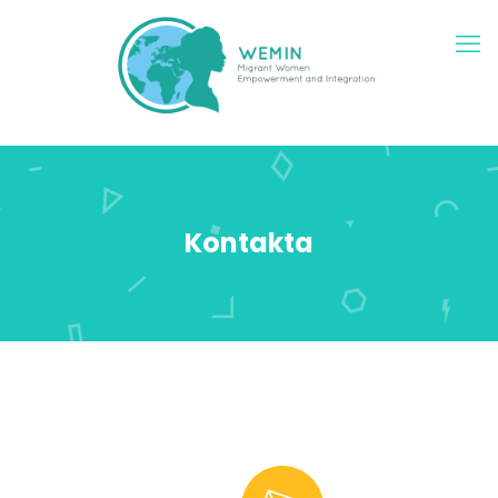
Kontakta