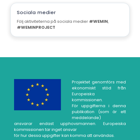
Sociala medier
Följ aktiviteterna på sociala medier
#WEMIN
,
#WEMINPROJECT
Projektet genomförs med
ekonomiskt stöd från
Europeiska
kommissionen.
För uppgifterna i denna
publikation (som är ett
meddelande)
ansvarar endast upphovsmannen. Europeiska
kommissionen tar inget ansvar
för hur dessa uppgifter kan komma att användas.