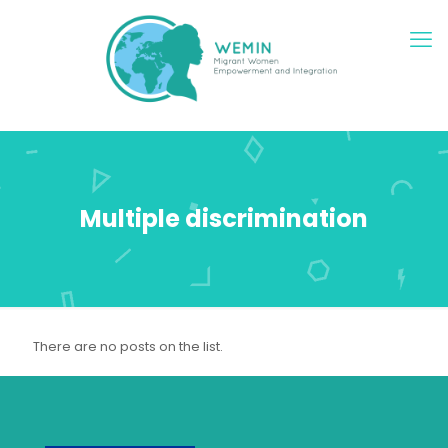
Multiple discrimination
There are no posts on the list.