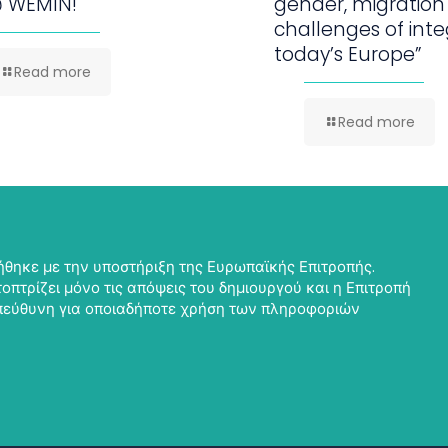
υ WEMIN!
gender, migration
challenges of inte
today’s Europe”
Read more
Read more
θηκε με την υποστήριξη της Ευρωπαϊκής Επιτροπής.
οπτρίζει μόνο τις απόψεις του δημιουργού και η Επιτροπή
υπεύθυνη για οποιαδήποτε χρήση των πληροφοριών