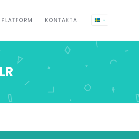
PLATFORM
KONTAKTA
DLR