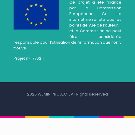
Ce projet a été finance
par la Commission
Européenne. Ce site
internet ne reflète que les
points de vue de l’auteur,
et la Commission ne peut
être considérée
responsable pour l’utilisation de l’information que l’on y
trouve.
Projet n°: 776211
2026 WEMIN PROJECT, All Rights Reserved