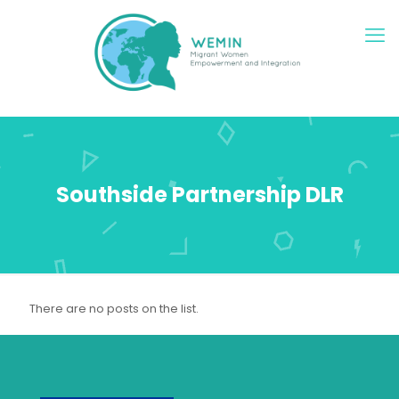
Southside Partnership DLR
There are no posts on the list.